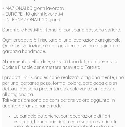
– NAZIONALI: 3 giorni lavorativi
– EUROPEI: 10 giorni lavorativi
– INTERNAZIONALI: 20 giorni
Durante le Festività i tempi di consegna possono variare.
Ogni prodotto è il risultato di una lavorazione artigianale.
Qualsiasi variazione è da considerarsi valore aggiunto e
garanzia handmade.
Al momento dell’ordine, scrivici i tuoi dati, comprensivi di
Codice Fiscale per emettere ricevuta o Fattura.
I prodotti EsE Candles sono realizzati artigianalmente, uno
per uno, pertanto peso, forma, colore, ceralacca e altri
dettagli possono presentare piccole variazioni dovute
all’artigianalità.
Tali variazioni sono da considerarsi valore aggiunto, in
quanto garanzia handmade.
Le candele botaniche, con decorazione di fiori
essiccati, hanno principalmente scopo estetico. In