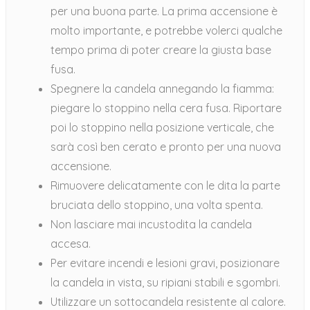
per una buona parte. La prima accensione è
molto importante, e potrebbe volerci qualche
tempo prima di poter creare la giusta base
fusa.
Spegnere la candela annegando la fiamma:
piegare lo stoppino nella cera fusa. Riportare
poi lo stoppino nella posizione verticale, che
sarà così ben cerato e pronto per una nuova
accensione.
Rimuovere delicatamente con le dita la parte
bruciata dello stoppino, una volta spenta.
Non lasciare mai incustodita la candela
accesa.
Per evitare incendi e lesioni gravi, posizionare
la candela in vista, su ripiani stabili e sgombri.
Utilizzare un sottocandela resistente al calore.