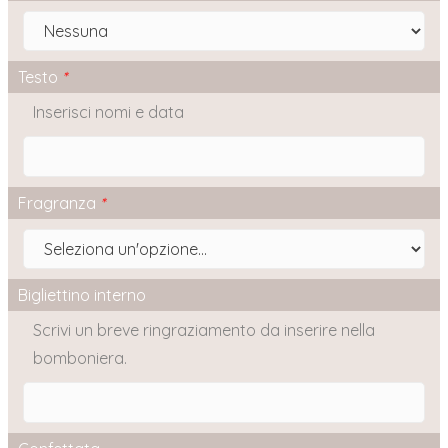
Testo
*
Inserisci nomi e data
Fragranza
*
Bigliettino interno
Scrivi un breve ringraziamento da inserire nella
bomboniera.