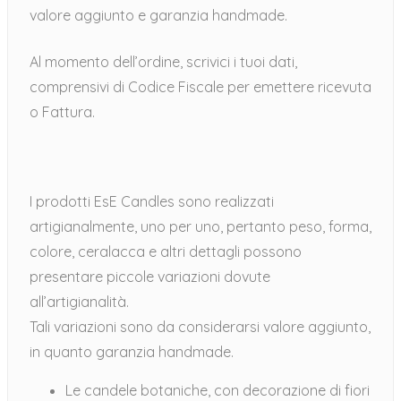
valore aggiunto e garanzia handmade.
Al momento dell’ordine, scrivici i tuoi dati,
comprensivi di Codice Fiscale per emettere ricevuta
o Fattura.
I prodotti EsE Candles sono realizzati
artigianalmente, uno per uno, pertanto peso, forma,
colore, ceralacca e altri dettagli possono
presentare piccole variazioni dovute
all’artigianalità.
Tali variazioni sono da considerarsi valore aggiunto,
in quanto garanzia handmade.
Le candele botaniche, con decorazione di fiori