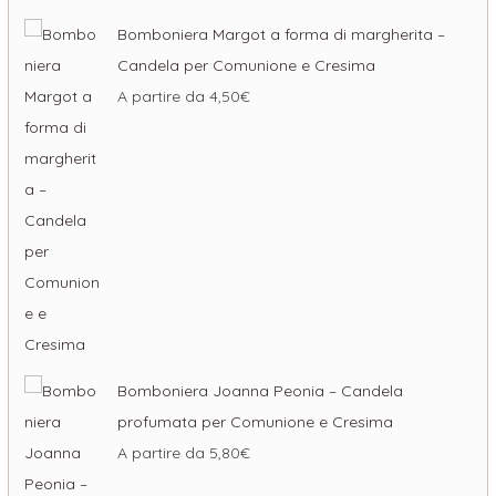
Bomboniera Margot a forma di margherita –
Candela per Comunione e Cresima
A partire da
4,50
€
Bomboniera Joanna Peonia – Candela
profumata per Comunione e Cresima
A partire da
5,80
€