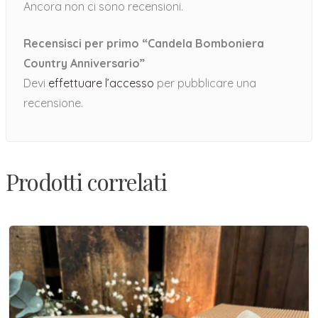
Ancora non ci sono recensioni.
Recensisci per primo “Candela Bomboniera
Country Anniversario”
Devi
effettuare l’accesso
per pubblicare una
recensione.
Prodotti correlati