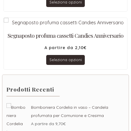
Seleziona opzioni
Segnaposto profuma cassetti Candies Anniversario
A partire da
2,10
€
Seleziona opzioni
Prodotti Recenti
Bomboniera Cordelia in vaso – Candela
profumata per Comunione e Cresima
A partire da
9,70
€