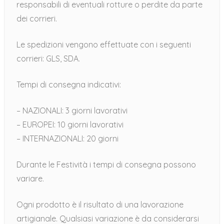
responsabili di eventuali rotture o perdite da parte
dei corrieri.
Le spedizioni vengono effettuate con i seguenti
corrieri: GLS, SDA.
Tempi di consegna indicativi:
– NAZIONALI: 3 giorni lavorativi
– EUROPEI: 10 giorni lavorativi
– INTERNAZIONALI: 20 giorni
Durante le Festività i tempi di consegna possono
variare.
Ogni prodotto è il risultato di una lavorazione
artigianale. Qualsiasi variazione è da considerarsi