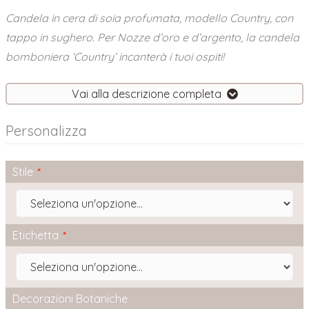
Candela in cera di soia profumata, modello Country, con
tappo in sughero. Per Nozze d’oro e d’argento, la candela
bomboniera ‘Country’ incanterà i tuoi ospiti!
Vai alla descrizione completa
Personalizza
Stile
*
Etichetta
*
Decorazioni Botaniche