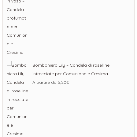
Bomboniera Lily – Candela di roselline
intrecciate per Comunione e Cresima
A partire da
5,20
€