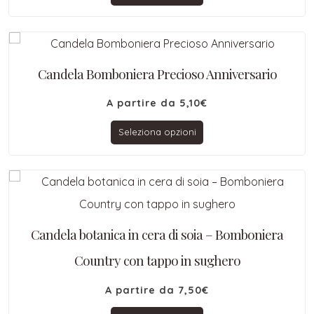
Candela Bomboniera Precioso Anniversario
A partire da
5,10
€
Seleziona opzioni
Candela botanica in cera di soia – Bomboniera
Country con tappo in sughero
A partire da
7,50
€