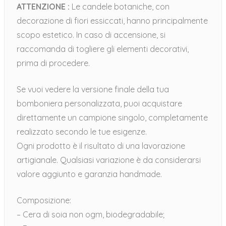
ATTENZIONE :
Le candele botaniche, con
decorazione di fiori essiccati, hanno principalmente
scopo estetico. In caso di accensione, si
raccomanda di togliere gli elementi decorativi,
prima di procedere.
Se vuoi vedere la versione finale della tua
bomboniera personalizzata, puoi acquistare
direttamente un campione singolo, completamente
realizzato secondo le tue esigenze.
Ogni prodotto è il risultato di una lavorazione
artigianale. Qualsiasi variazione è da considerarsi
valore aggiunto e garanzia handmade.
Composizione:
– Cera di soia non ogm, biodegradabile;