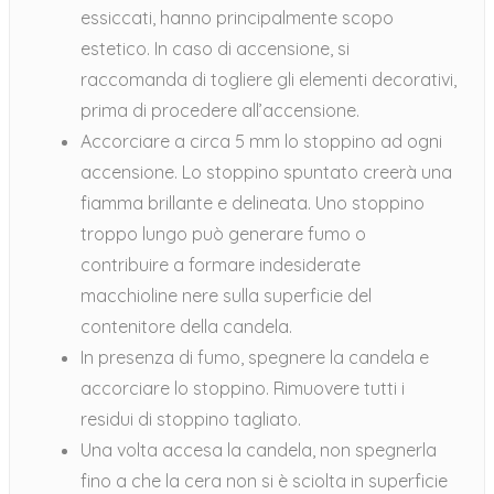
essiccati, hanno principalmente scopo
estetico. In caso di accensione, si
raccomanda di togliere gli elementi decorativi,
prima di procedere all’accensione.
Accorciare a circa 5 mm lo stoppino ad ogni
accensione. Lo stoppino spuntato creerà una
fiamma brillante e delineata. Uno stoppino
troppo lungo può generare fumo o
contribuire a formare indesiderate
macchioline nere sulla superficie del
contenitore della candela.
In presenza di fumo, spegnere la candela e
accorciare lo stoppino. Rimuovere tutti i
residui di stoppino tagliato.
Una volta accesa la candela, non spegnerla
fino a che la cera non si è sciolta in superficie