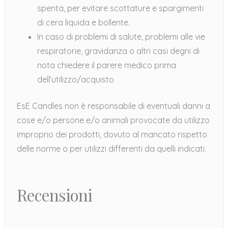
spenta, per evitare scottature e spargimenti
di cera liquida e bollente.
In caso di problemi di salute, problemi alle vie
respiratorie, gravidanza o altri casi degni di
nota chiedere il parere medico prima
dell’utilizzo/acquisto
EsE Candles non è responsabile di eventuali danni a
cose e/o persone e/o animali provocate da utilizzo
improprio dei prodotti, dovuto al mancato rispetto
delle norme o per utilizzi differenti da quelli indicati.
Recensioni