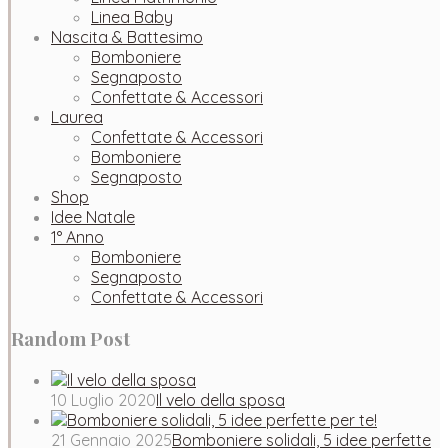
Linea Baby
Nascita & Battesimo
Bomboniere
Segnaposto
Confettate & Accessori
Laurea
Confettate & Accessori
Bomboniere
Segnaposto
Shop
Idee Natale
1° Anno
Bomboniere
Segnaposto
Confettate & Accessori
Random Post
10 Luglio 2020
Il velo della sposa
21 Gennaio 2025
Bomboniere solidali, 5 idee perfette