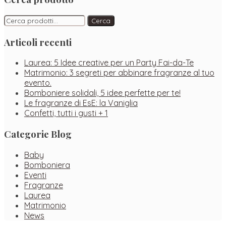
Cerca:
Cerca
Articoli recenti
Laurea: 5 Idee creative per un Party Fai-da-Te
Matrimonio: 3 segreti per abbinare fragranze al tuo
evento.
Bomboniere solidali, 5 idee perfette per te!
Le fragranze di EsE: la Vaniglia
Confetti, tutti i gusti + 1
Categorie Blog
Baby
Bomboniera
Eventi
Fragranze
Laurea
Matrimonio
News