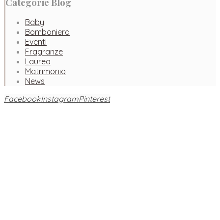
Categorie Blog
Baby
Bomboniera
Eventi
Fragranze
Laurea
Matrimonio
News
Facebook
Instagram
Pinterest