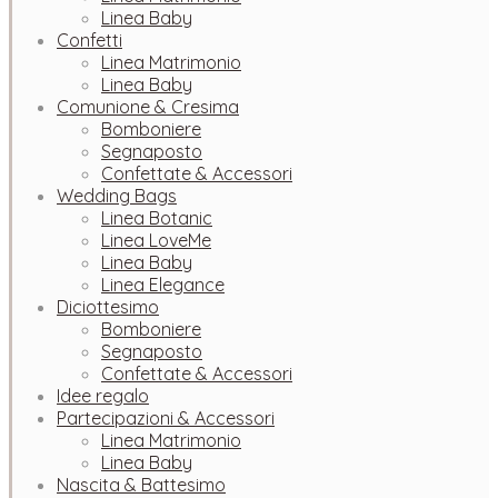
Linea Baby
Confetti
Linea Matrimonio
Linea Baby
Comunione & Cresima
Bomboniere
Segnaposto
Confettate & Accessori
Wedding Bags
Linea Botanic
Linea LoveMe
Linea Baby
Linea Elegance
Diciottesimo
Bomboniere
Segnaposto
Confettate & Accessori
Idee regalo
Partecipazioni & Accessori
Linea Matrimonio
Linea Baby
Nascita & Battesimo