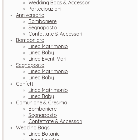
Wedding Bags & Accessori
Partecipazioni
Anniversario
Bomboniere
Segnaposto
Confettate & Accessori
Bomboniere
Linea Matrimonio
Linea Baby
Linea Eventi Vari
Segnaposto
Linea Matrimonio
Linea Baby
Confetti
Linea Matrimonio
Linea Baby
Comunione & Cresima
Bomboniere
Segnaposto
Confettate & Accessori
Wedding Bags
Linea Botanic