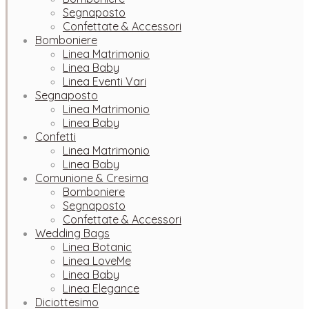
Segnaposto
Confettate & Accessori
Bomboniere
Linea Matrimonio
Linea Baby
Linea Eventi Vari
Segnaposto
Linea Matrimonio
Linea Baby
Confetti
Linea Matrimonio
Linea Baby
Comunione & Cresima
Bomboniere
Segnaposto
Confettate & Accessori
Wedding Bags
Linea Botanic
Linea LoveMe
Linea Baby
Linea Elegance
Diciottesimo