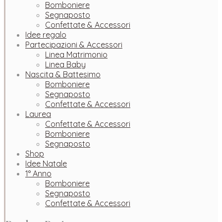
Bomboniere
Segnaposto
Confettate & Accessori
Idee regalo
Partecipazioni & Accessori
Linea Matrimonio
Linea Baby
Nascita & Battesimo
Bomboniere
Segnaposto
Confettate & Accessori
Laurea
Confettate & Accessori
Bomboniere
Segnaposto
Shop
Idee Natale
1° Anno
Bomboniere
Segnaposto
Confettate & Accessori