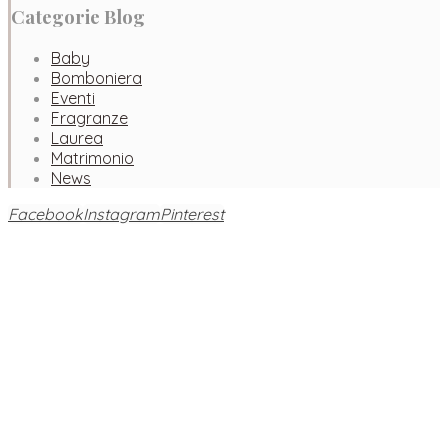
Categorie Blog
Baby
Bomboniera
Eventi
Fragranze
Laurea
Matrimonio
News
Facebook
Instagram
Pinterest