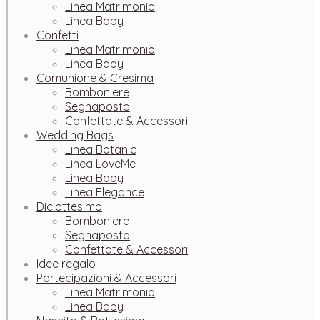
Linea Matrimonio
Linea Baby
Confetti
Linea Matrimonio
Linea Baby
Comunione & Cresima
Bomboniere
Segnaposto
Confettate & Accessori
Wedding Bags
Linea Botanic
Linea LoveMe
Linea Baby
Linea Elegance
Diciottesimo
Bomboniere
Segnaposto
Confettate & Accessori
Idee regalo
Partecipazioni & Accessori
Linea Matrimonio
Linea Baby