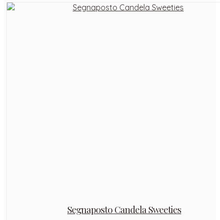
Segnaposto Candela Sweeties