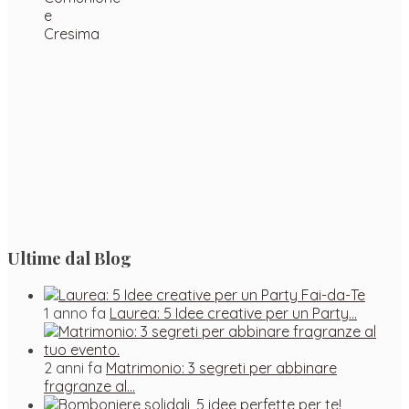
Ultime dal Blog
1 anno fa
Laurea: 5 Idee creative per un Party…
2 anni fa
Matrimonio: 3 segreti per abbinare
fragranze al…