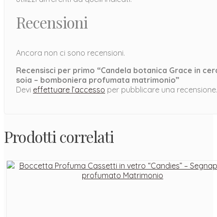
Recensioni
Ancora non ci sono recensioni.
Recensisci per primo “Candela botanica Grace in cer
soia – bomboniera profumata matrimonio”
Devi
effettuare l’accesso
per pubblicare una recensione
Prodotti correlati