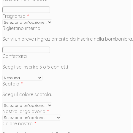
Fragranza
*
Bigliettino interno
Scrivi un breve ringraziamento da inserire nella bomboniera.
Confettata
Scegli se inserire 3 o 5 confetti
Scatola
*
Scegli il colore scatola.
Nastro largo avorio
*
Colore nastro
*