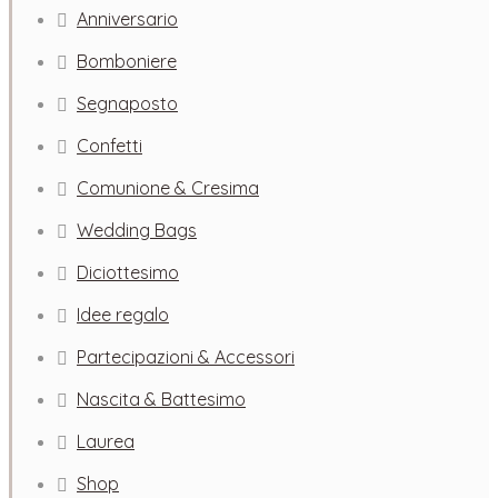
Anniversario
Bomboniere
Segnaposto
Confetti
Comunione & Cresima
Wedding Bags
Diciottesimo
Idee regalo
Partecipazioni & Accessori
Nascita & Battesimo
Laurea
Shop