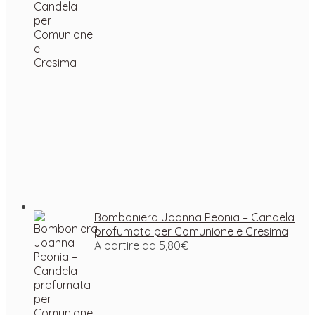
Bomboniera Joanna Peonia – Candela
profumata per Comunione e Cresima
A partire da
5,80
€