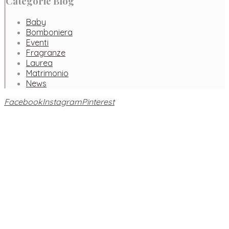
Categorie Blog
Baby
Bomboniera
Eventi
Fragranze
Laurea
Matrimonio
News
Facebook
Instagram
Pinterest