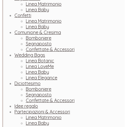
Linea Matrimonio
Linea Baby
Confetti
Linea Matrimonio
Linea Baby
Comunione & Cresima
Bomboniere
Segnaposto
Confettate & Accessori
Wedding Bags
Linea Botanic
Linea LoveMe
Linea Baby
Linea Elegance
Diciottesimo
Bomboniere
Segnaposto
Confettate & Accessori
Idee regalo
Partecipazioni & Accessori
Linea Matrimonio
Linea Baby