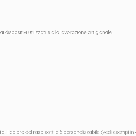
 dispositivi utilizzati e alla lavorazione artigianale.
; il colore del raso sottile è personalizzabile (vedi esempi in 