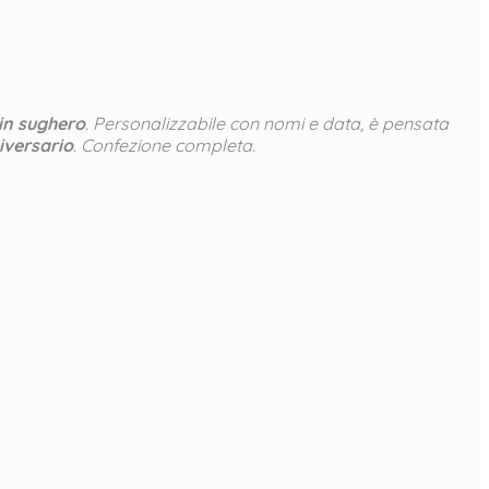
in sughero
. Personalizzabile con nomi e data, è pensata
iversario
. Confezione completa.