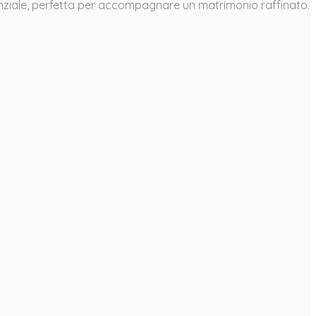
senziale, perfetta per accompagnare un matrimonio raffinato.