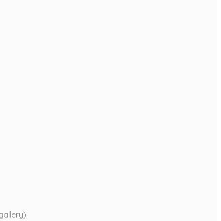
gallery).