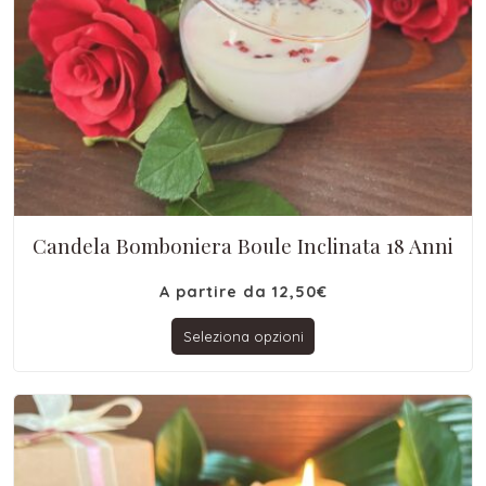
Candela Bomboniera Boule Inclinata 18 Anni
A partire da
12,50
€
Seleziona opzioni