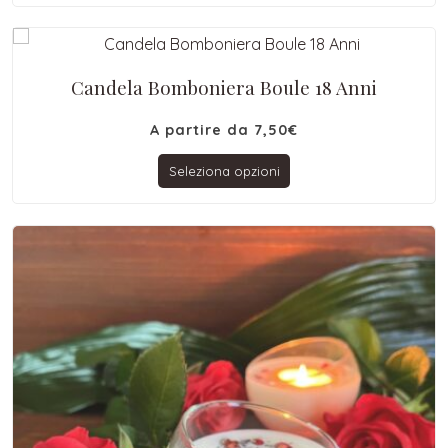
Candela Bomboniera Boule 18 Anni
A partire da
7,50
€
Seleziona opzioni