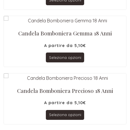
Seleziona opzioni
Candela Bomboniera Gemma 18 Anni
A partire da
5,10
€
Seleziona opzioni
Candela Bomboniera Precioso 18 Anni
A partire da
5,10
€
Seleziona opzioni