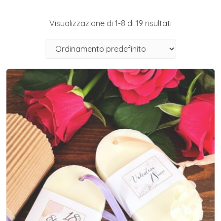
Visualizzazione di 1-8 di 19 risultati