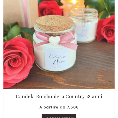
Candela Bomboniera Country 18 anni
A partire da
7,50
€