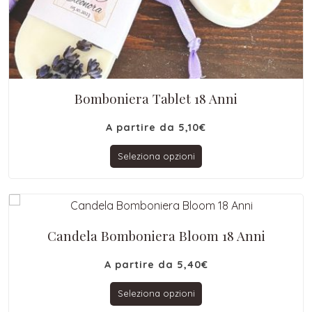
Bomboniera Tablet 18 Anni
A partire da
5,10
€
Seleziona opzioni
Candela Bomboniera Bloom 18 Anni
A partire da
5,40
€
Seleziona opzioni