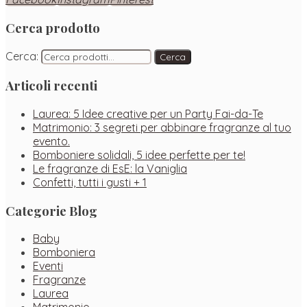
Cerca prodotto
Cerca:
Cerca
Articoli recenti
Laurea: 5 Idee creative per un Party Fai-da-Te
Matrimonio: 3 segreti per abbinare fragranze al tuo
evento.
Bomboniere solidali, 5 idee perfette per te!
Le fragranze di EsE: la Vaniglia
Confetti, tutti i gusti + 1
Categorie Blog
Baby
Bomboniera
Eventi
Fragranze
Laurea