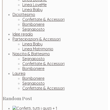
Linea LoveMe
Linea Baby
Diciottesimo
Confettate & Accessori
Bomboniere
Segnaposto
Idee regalo
Partecipazioni & Accessori
Linea Baby
Linea Matrimonio
Nascita & Battesimo
Segnaposto
Confettate & Accessori
Bomboniere
Laurea
Bomboniere
Segnaposto
Confettate & Accessori
Random Post