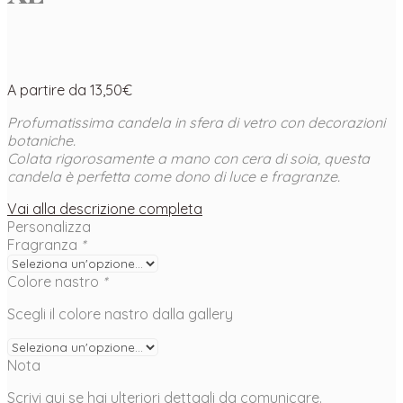
A partire da
13,50
€
Profumatissima candela in sfera di vetro con decorazioni
botaniche.
Colata rigorosamente a mano con cera di soia, questa
candela è perfetta come dono di luce e fragranze.
Vai alla descrizione completa
Personalizza
Fragranza
*
Colore nastro
*
Scegli il colore nastro dalla gallery
Nota
Scrivi qui se hai ulteriori dettagli da comunicare.