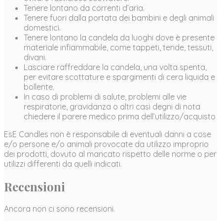
Tenere lontano da correnti d’aria.
Tenere fuori dalla portata dei bambini e degli animali
domestici.
Tenere lontano la candela da luoghi dove è presente
materiale infiammabile, come tappeti, tende, tessuti,
divani.
Lasciare raffreddare la candela, una volta spenta,
per evitare scottature e spargimenti di cera liquida e
bollente.
In caso di problemi di salute, problemi alle vie
respiratorie, gravidanza o altri casi degni di nota
chiedere il parere medico prima dell’utilizzo/acquisto
EsE Candles non è responsabile di eventuali danni a cose
e/o persone e/o animali provocate da utilizzo improprio
dei prodotti, dovuto al mancato rispetto delle norme o per
utilizzi differenti da quelli indicati.
Recensioni
Ancora non ci sono recensioni.