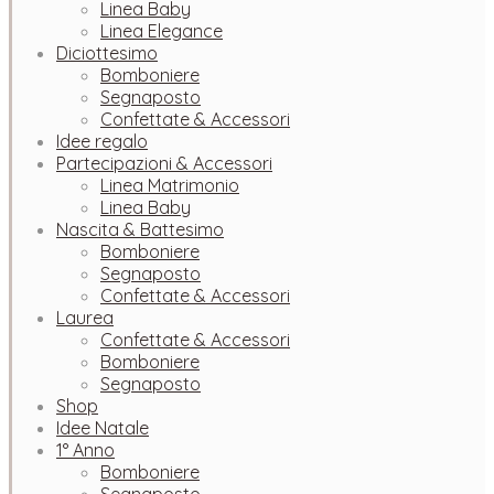
Linea Baby
Linea Elegance
Diciottesimo
Bomboniere
Segnaposto
Confettate & Accessori
Idee regalo
Partecipazioni & Accessori
Linea Matrimonio
Linea Baby
Nascita & Battesimo
Bomboniere
Segnaposto
Confettate & Accessori
Laurea
Confettate & Accessori
Bomboniere
Segnaposto
Shop
Idee Natale
1° Anno
Bomboniere