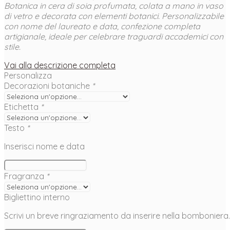
Botanica in cera di soia profumata, colata a mano in vaso
di vetro e decorata con elementi botanici. Personalizzabile
con nome del laureato e data, confezione completa
artigianale, ideale per celebrare traguardi accademici con
stile.
Vai alla descrizione completa
Personalizza
Decorazioni botaniche
*
Etichetta
*
Testo
*
Inserisci nome e data
Fragranza
*
Bigliettino interno
Scrivi un breve ringraziamento da inserire nella bomboniera.