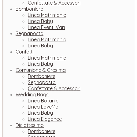
Confettate & Accessori
Bomboniere
Linea Matrimonio
Linea Baby
Linea Eventi Vari
Segnaposto
Linea Matrimonio
Linea Baby
Confetti
Linea Matrimonio
Linea Baby
Comunione & Cresima
Bomboniere
Segnaposto
Confettate & Accessori
Wedding Bags
Linea Botanic
Linea LoveMe
Linea Baby
Linea Elegance
Diciottesimo
Bomboniere