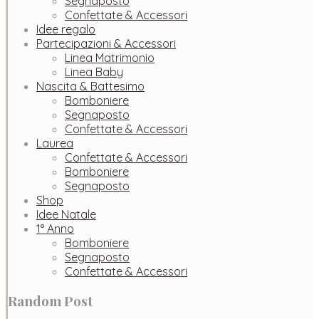
Segnaposto
Confettate & Accessori
Idee regalo
Partecipazioni & Accessori
Linea Matrimonio
Linea Baby
Nascita & Battesimo
Bomboniere
Segnaposto
Confettate & Accessori
Laurea
Confettate & Accessori
Bomboniere
Segnaposto
Shop
Idee Natale
1° Anno
Bomboniere
Segnaposto
Confettate & Accessori
Random Post