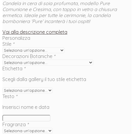
Candela in cera di soia profumata, modello Pure
Comunione e Cresima, con tappo in vetro a chiusura
ermetica.
Ideale per tutte le cerimonie, la candela
bomboniera ‘Pure’ incanterà i tuoi ospiti!
Vai alla descrizione completa
Personalizza
Stile
*
Decorazioni Botaniche
*
Etichetta
*
Scegli dalla gallery il tuo stile etichetta
Testo
*
Inserisci nome e data
Fragranza
*