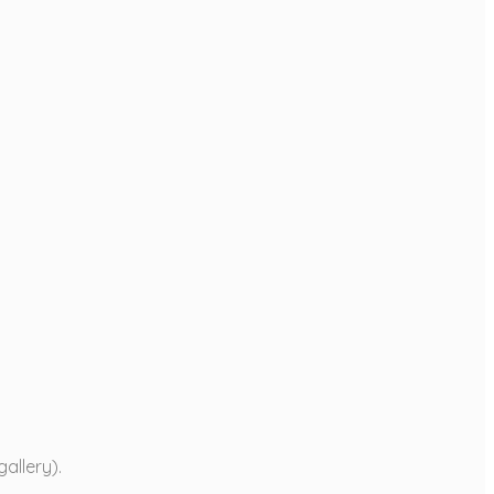
gallery).