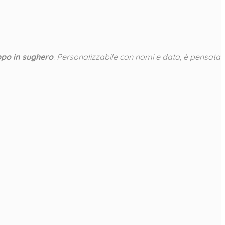
ppo in sughero
. Personalizzabile con nomi e data, è pensata