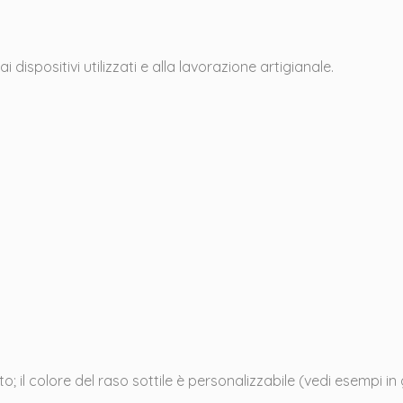
 dispositivi utilizzati e alla lavorazione artigianale.
; il colore del raso sottile è personalizzabile (vedi esempi in 