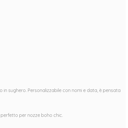
o in sughero. Personalizzabile con nomi e data, è pensata
, perfetto per nozze boho chic.