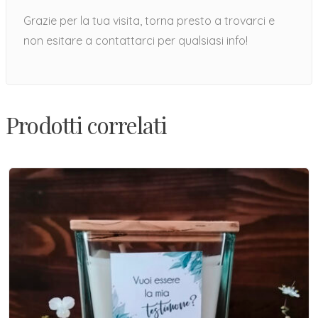
Grazie per la tua visita, torna presto a trovarci e
non esitare a contattarci per qualsiasi info!
Prodotti correlati