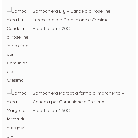
Bomboniera Lily – Candela di roselline
intrecciate per Comunione e Cresima
A partire da
5,20
€
Bomboniera Margot a forma di margherita –
Candela per Comunione e Cresima
A partire da
4,50
€