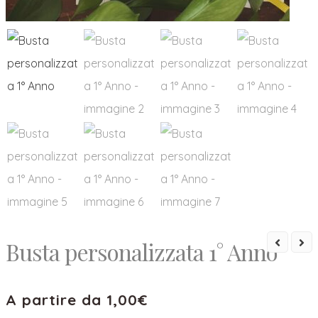
Busta personalizzata 1° Anno
A partire da
1,00
€