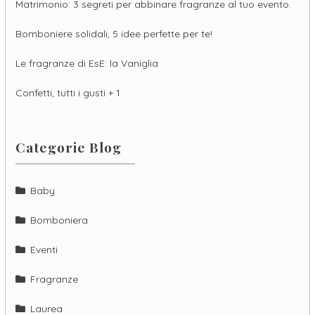
Matrimonio: 3 segreti per abbinare fragranze al tuo evento.
Bomboniere solidali, 5 idee perfette per te!
Le fragranze di EsE: la Vaniglia
Confetti, tutti i gusti + 1
Categorie Blog
Baby
Bomboniera
Eventi
Fragranze
Laurea