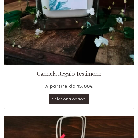
Candela Regalo Testimone
A partire da
15,00
€
Seleziona opzioni