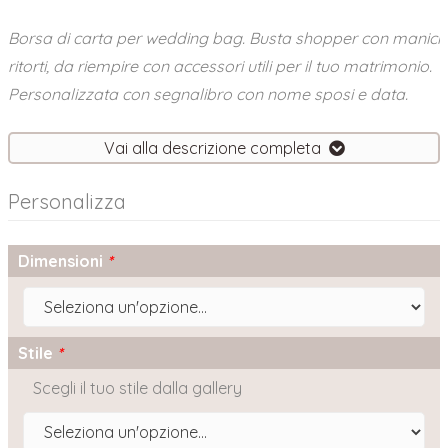
Borsa di carta per wedding bag. Busta shopper con manici
ritorti, da riempire con accessori utili per il tuo matrimonio.
Personalizzata con segnalibro con nome sposi e data.
Vai alla descrizione completa
Personalizza
Dimensioni
*
Stile
*
Scegli il tuo stile dalla gallery