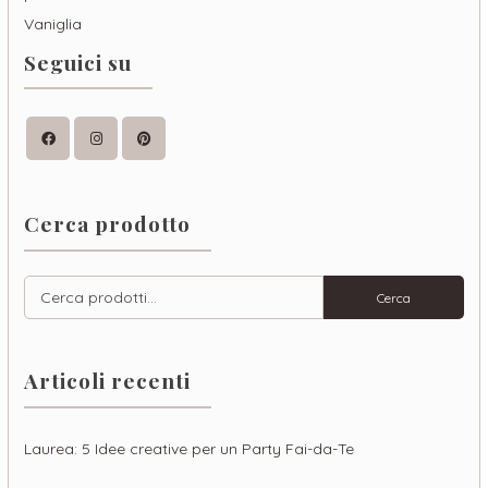
Seguici su
Facebook
Instagram
Pinterest
Cerca prodotto
Cerca:
Cerca
Articoli recenti
Laurea: 5 Idee creative per un Party Fai-da-Te