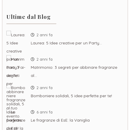
Ultime dal Blog
2 anni fa
Laurea: 5 Idee creative per un Party…
2 anni fa
Matrimonio: 3 segreti per abbinare fragranze
al…
2 anni fa
Bomboniere solidali, 5 idee perfette per te!
6 anni fa
Le fragranze di EsE: la Vaniglia