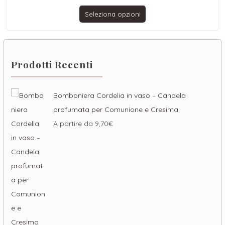
Seleziona opzioni
Prodotti Recenti
Bomboniera Cordelia in vaso – Candela
profumata per Comunione e Cresima
A partire da
9,70
€