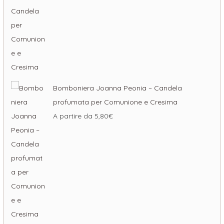
Bomboniera Joanna Peonia – Candela
profumata per Comunione e Cresima
A partire da
5,80
€