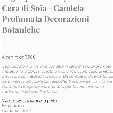
Cera di Soia– Candela
Profumata Decorazioni
Botaniche
A partire da
3,30
€
Segnaposto matrimonio candela in cera di soia profumata
modello Tiny Colors, colata a mano in piccolo vaso di vetro.
Decorata con nebbiolina avorio. Disponibile in diverse tonali
cera. Personalizzabile con etichetta trasparente con nomi e
data, Idea elegante e profumata per tavolo cerimonia,
matrimonio ed eventi raffinati.
Vai alla descrizione completa
Personalizza
Composizione
*