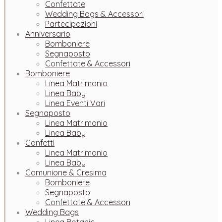
Confettate
Wedding Bags & Accessori
Partecipazioni
Anniversario
Bomboniere
Segnaposto
Confettate & Accessori
Bomboniere
Linea Matrimonio
Linea Baby
Linea Eventi Vari
Segnaposto
Linea Matrimonio
Linea Baby
Confetti
Linea Matrimonio
Linea Baby
Comunione & Cresima
Bomboniere
Segnaposto
Confettate & Accessori
Wedding Bags