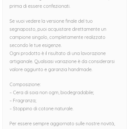
prima di essere confezionati.
Se vuoi vedere la versione finale del tuo
segnaposto, puoi acquistare direttamente un
campione singolo, completamente realizzato
secondo le tue esigenze.
Ogni prodotto è il risultato di una lavorazione
artigianale. Qualsiasi variazione è da considerarsi
valore aggiunto e garanzia handmade.
Composizione:
– Cera di soia non ogm, biodegradabile;
– Fragranza;
– Stoppino di cotone naturale.
Per essere sempre aggiornato sulle nostre novità,