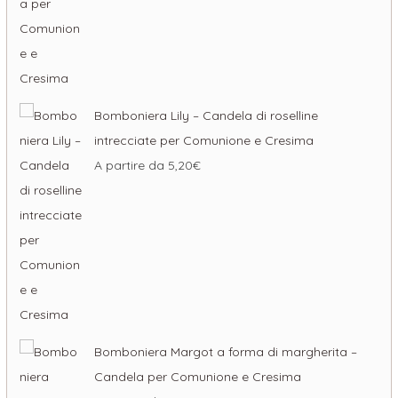
Bomboniera Lily – Candela di roselline
intrecciate per Comunione e Cresima
A partire da
5,20
€
Bomboniera Margot a forma di margherita –
Candela per Comunione e Cresima