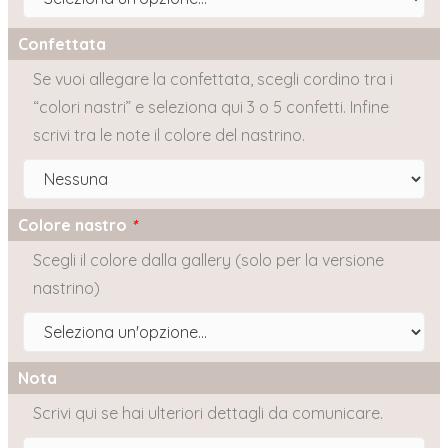
Confettata
Se vuoi allegare la confettata, scegli cordino tra i
“colori nastri” e seleziona qui 3 o 5 confetti. Infine
scrivi tra le note il colore del nastrino.
Colore nastro
*
Scegli il colore dalla gallery (solo per la versione
nastrino)
Nota
Scrivi qui se hai ulteriori dettagli da comunicare.