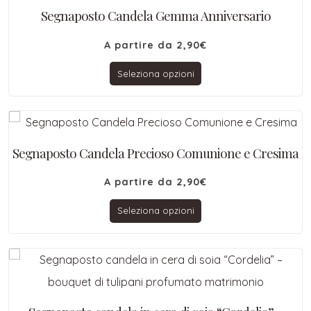
Segnaposto Candela Gemma Anniversario
A partire da
2,90
€
Seleziona opzioni
Segnaposto Candela Precioso Comunione e Cresima
A partire da
2,90
€
Seleziona opzioni