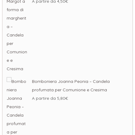
A partire da
4,50
€
Bomboniera Joanna Peonia – Candela
profumata per Comunione e Cresima
A partire da
5,80
€