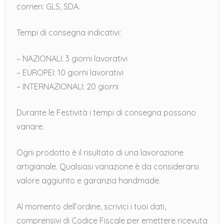
corrieri: GLS, SDA.
Tempi di consegna indicativi:
– NAZIONALI: 3 giorni lavorativi
– EUROPEI: 10 giorni lavorativi
– INTERNAZIONALI: 20 giorni
Durante le Festività i tempi di consegna possono
variare.
Ogni prodotto è il risultato di una lavorazione
artigianale. Qualsiasi variazione è da considerarsi
valore aggiunto e garanzia handmade.
Al momento dell’ordine, scrivici i tuoi dati,
comprensivi di Codice Fiscale per emettere ricevuta