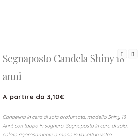
Segnaposto Candela Shiny 18
anni
A partire da
3,10
€
Candelina in cera di soia profumata, modello Shiny 18
Anni, con tappo in sughero. Segnaposto in cera di soia,
colato rigorosamente a mano in vasetti in vetro.