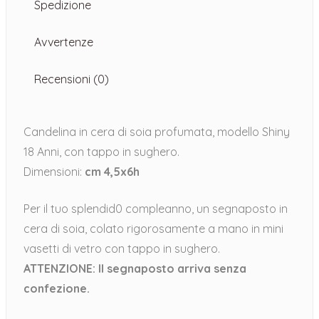
Spedizione
Avvertenze
Recensioni (0)
Candelina in cera di soia profumata, modello Shiny
18 Anni, con tappo in sughero.
Dimensioni:
cm 4,5x6h
Per il tuo splendid0 compleanno, un segnaposto in
cera di soia, colato rigorosamente a mano in mini
vasetti di vetro con tappo in sughero.
ATTENZIONE: Il segnaposto arriva senza
confezione.