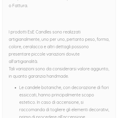
o Fattura.
I prodotti EsE Candles sono realizzati
artigianalmente, uno per uno, pertanto peso, forma,
colore, ceralacca e altri dettagli possono
presentare piccole variazioni dovute
all’artigianalità.
Tali variazioni sono da considerarsi valore aggiunto,
in quanto garanzia handmade.
Le candele botaniche, con decorazione di fiori
essiccati, hanno principalmente scopo
estetico. In caso di accensione, si
raccomanda di togliere gli elementi decorativi,
prima di procedere all’accensione.