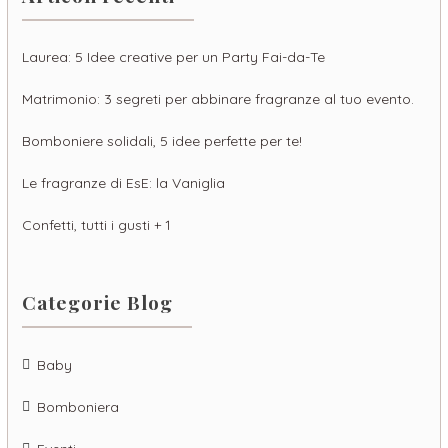
Laurea: 5 Idee creative per un Party Fai-da-Te
Matrimonio: 3 segreti per abbinare fragranze al tuo evento.
Bomboniere solidali, 5 idee perfette per te!
Le fragranze di EsE: la Vaniglia
Confetti, tutti i gusti + 1
Categorie Blog
Baby
Bomboniera