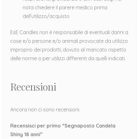
nota chiedere il parere medico prima
dell’utilizzo/acquisto
EsE Candles non è responsabile di eventuali danni a
cose e/o persone e/o animali provocate da utilizzo
improprio dei prodotti, dovuto al mancato rispetto
delle norme o per utilizzi differenti da quelli indicati.
Recensioni
Ancora non ci sono recensioni.
Recensisci per primo “Segnaposto Candela
Shiny 18 anni”