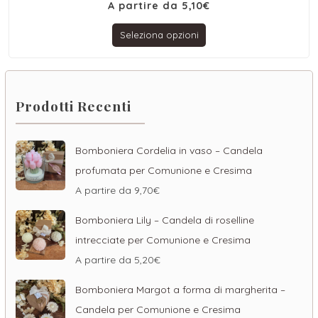
A partire da
5,10
€
Seleziona opzioni
Prodotti Recenti
Bomboniera Cordelia in vaso – Candela
profumata per Comunione e Cresima
A partire da
9,70
€
Bomboniera Lily – Candela di roselline
intrecciate per Comunione e Cresima
A partire da
5,20
€
Bomboniera Margot a forma di margherita –
Candela per Comunione e Cresima