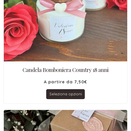
Candela Bomboniera Country 18 anni
A partire da
7,50
€
Seleziona opzioni