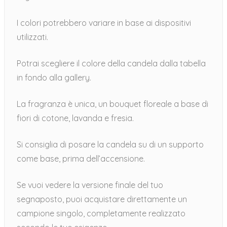
I colori potrebbero variare in base ai dispositivi
utilizzati.
Potrai scegliere il colore della candela dalla tabella
in fondo alla gallery.
La fragranza è unica, un bouquet floreale a base di
fiori di cotone, lavanda e fresia.
Si consiglia di posare la candela su di un supporto
come base, prima dell’accensione.
Se vuoi vedere la versione finale del tuo
segnaposto, puoi acquistare direttamente un
campione singolo, completamente realizzato