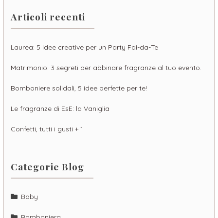
Articoli recenti
Laurea: 5 Idee creative per un Party Fai-da-Te
Matrimonio: 3 segreti per abbinare fragranze al tuo evento.
Bomboniere solidali, 5 idee perfette per te!
Le fragranze di EsE: la Vaniglia
Confetti, tutti i gusti + 1
Categorie Blog
Baby
Bomboniera