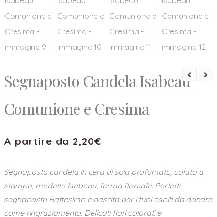
Segnaposto Candela Isabeau
Comunione e Cresima
A partire da
2,20
€
Segnaposto candela in cera di soia profumata, colata a
stampo, modello Isabeau, forma floreale. Perfetti
segnaposto Battesimo e nascita per i tuoi ospiti da donare
come ringraziamento. Delicati fiori colorati e