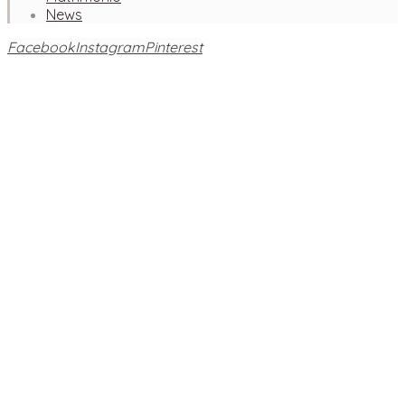
News
Facebook
Instagram
Pinterest