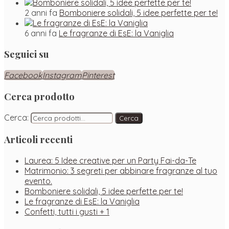
2 anni fa
Bomboniere solidali, 5 idee perfette per te!
6 anni fa
Le fragranze di EsE: la Vaniglia
Seguici su
Facebook
Instagram
Pinterest
Cerca prodotto
Cerca:
Cerca
Articoli recenti
Laurea: 5 Idee creative per un Party Fai-da-Te
Matrimonio: 3 segreti per abbinare fragranze al tuo
evento.
Bomboniere solidali, 5 idee perfette per te!
Le fragranze di EsE: la Vaniglia
Confetti, tutti i gusti + 1