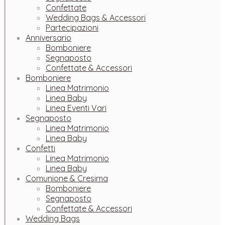
Confettate
Wedding Bags & Accessori
Partecipazioni
Anniversario
Bomboniere
Segnaposto
Confettate & Accessori
Bomboniere
Linea Matrimonio
Linea Baby
Linea Eventi Vari
Segnaposto
Linea Matrimonio
Linea Baby
Confetti
Linea Matrimonio
Linea Baby
Comunione & Cresima
Bomboniere
Segnaposto
Confettate & Accessori
Wedding Bags