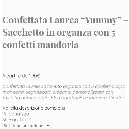
Confettata Laurea “Yummy” –
Sacchetto in organza con 5
confetti mandorla
A partire da
1,90
€
Confettata laurea sacchetto organza con 5 confetti Crispo
mandorla, segnaposto elegante personalizzato con
fascetta nome e data. Idea bomboniera laurea raffinata.
Vai alla descrizione completa
Personalizza
Stile grafico
*