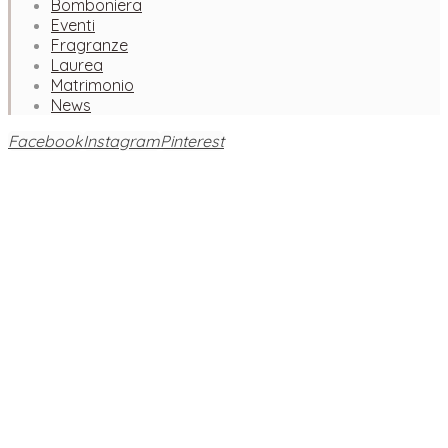
Bomboniera
Eventi
Fragranze
Laurea
Matrimonio
News
Facebook
Instagram
Pinterest