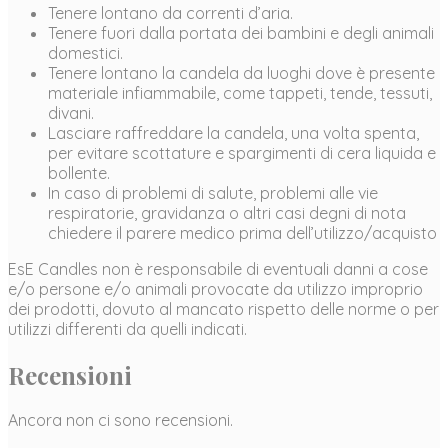
Tenere lontano da correnti d’aria.
Tenere fuori dalla portata dei bambini e degli animali
domestici.
Tenere lontano la candela da luoghi dove è presente
materiale infiammabile, come tappeti, tende, tessuti,
divani.
Lasciare raffreddare la candela, una volta spenta,
per evitare scottature e spargimenti di cera liquida e
bollente.
In caso di problemi di salute, problemi alle vie
respiratorie, gravidanza o altri casi degni di nota
chiedere il parere medico prima dell’utilizzo/acquisto
EsE Candles non è responsabile di eventuali danni a cose
e/o persone e/o animali provocate da utilizzo improprio
dei prodotti, dovuto al mancato rispetto delle norme o per
utilizzi differenti da quelli indicati.
Recensioni
Ancora non ci sono recensioni.