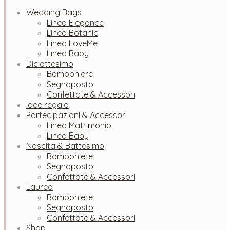
Wedding Bags
Linea Elegance
Linea Botanic
Linea LoveMe
Linea Baby
Diciottesimo
Bomboniere
Segnaposto
Confettate & Accessori
Idee regalo
Partecipazioni & Accessori
Linea Matrimonio
Linea Baby
Nascita & Battesimo
Bomboniere
Segnaposto
Confettate & Accessori
Laurea
Bomboniere
Segnaposto
Confettate & Accessori
Shop