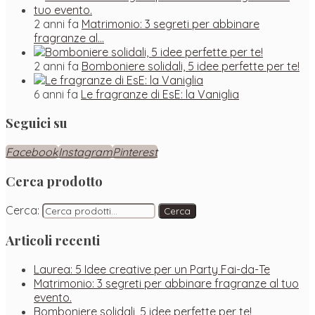
2 anni fa
Matrimonio: 3 segreti per abbinare
fragranze al…
2 anni fa
Bomboniere solidali, 5 idee perfette per te!
6 anni fa
Le fragranze di EsE: la Vaniglia
Seguici su
Facebook
Instagram
Pinterest
Cerca prodotto
Cerca:
Cerca
Articoli recenti
Laurea: 5 Idee creative per un Party Fai-da-Te
Matrimonio: 3 segreti per abbinare fragranze al tuo
evento.
Bomboniere solidali, 5 idee perfette per te!