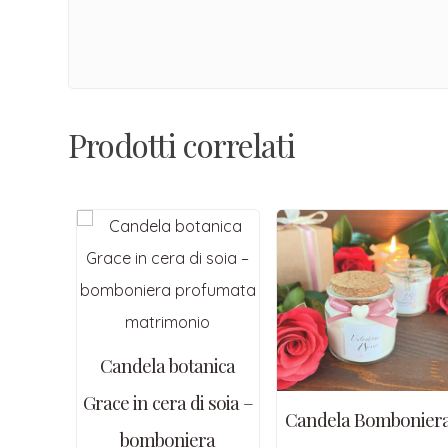
Prodotti correlati
Candela botanica
Grace in cera di soia –
Candela Bombonier
bomboniera