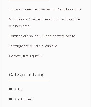
Laurea: 5 Idee creative per un Party Fai-da-Te
Matrimonio: 3 segreti per abbinare fragranze
al tuo evento.
Bomboniere solidali, 5 idee perfette per te!
Le fragranze di EsE: la Vaniglia
Confetti, tutti i gusti + 1
Categorie Blog
Baby
Bomboniera