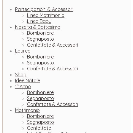
Partecipazioni & Accessori
Linea Matrimonio
Linea Baby
Nascita & Battesimo
Bomboniere
Segnaposto
Confettate & Accessori
Laurea
Bomboniere
Segnaposto
Confettate & Accessori
Shop
Idee Natale
1° Anno
Bomboniere
Segnaposto
Confettate & Accessori
Matrimonio
Bomboniere
Segnaposto
Confettate