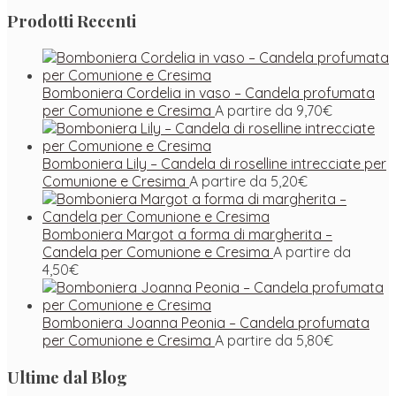
Prodotti Recenti
Bomboniera Cordelia in vaso – Candela profumata
per Comunione e Cresima
A partire da
9,70
€
Bomboniera Lily – Candela di roselline intrecciate per
Comunione e Cresima
A partire da
5,20
€
Bomboniera Margot a forma di margherita –
Candela per Comunione e Cresima
A partire da
4,50
€
Bomboniera Joanna Peonia – Candela profumata
per Comunione e Cresima
A partire da
5,80
€
Ultime dal Blog