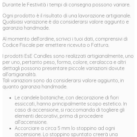
Durante le Festività i tempi di consegna possono variare.
Ogni prodotto è il risultato di una lavorazione artigianale.
Qualsiasi variazione è da considerarsi valore aggiunto e
garanzia handmade.
Al momento dell’ordine, scrivici i tuoi dati, comprensivi di
Codice Fiscale per emettere ricevuta o Fattura.
I prodotti EsE Candles sono realizzati artigianalmente, uno
per uno, pertanto peso, forma, colore, ceralacca e altri
dettagli possono presentare piccole variazioni dovute
all’artigianalità.
Tali variazioni sono da considerarsi valore aggiunto, in
quanto garanzia handmade.
Le candele botaniche, con decorazione di fiori
essiccati, hanno principalmente scopo estetico. In
caso di accensione, si raccomanda di togliere gli
elementi decorativi, prima di procedere
all’accensione.
Accorciare a circa 5 mm lo stoppino ad ogni
accensione. Lo stoppino spuntato creerà una