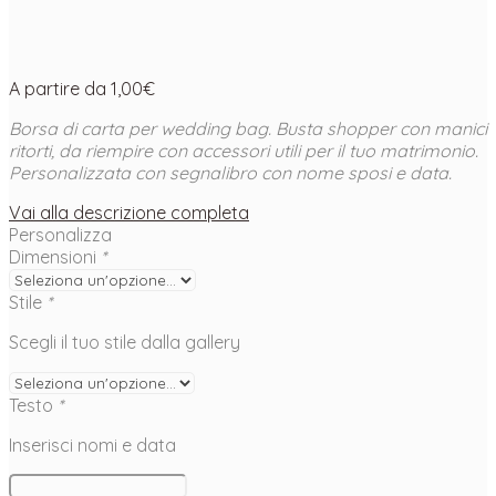
A partire da
1,00
€
Borsa di carta per wedding bag. Busta shopper con manici
ritorti, da riempire con accessori utili per il tuo matrimonio.
Personalizzata con segnalibro con nome sposi e data.
Vai alla descrizione completa
Personalizza
Dimensioni
*
Stile
*
Scegli il tuo stile dalla gallery
Testo
*
Inserisci nomi e data