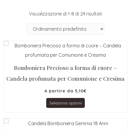
Visualizzazione di 1-8 di 24 risultati
Bomboniera Precioso a forma di cuore –
Candela profumata per Comunione e Cresima
A partire da
5,10
€
Seleziona opzioni