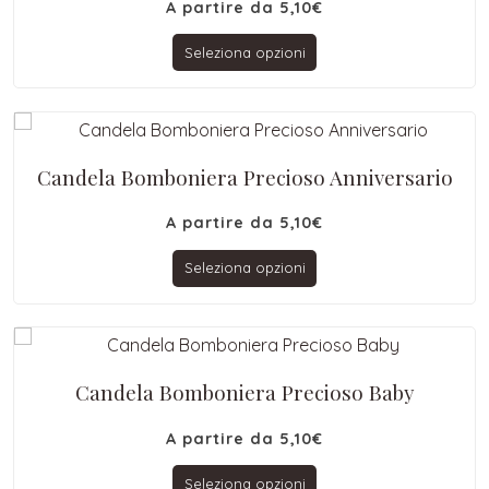
A partire da
5,10
€
Seleziona opzioni
Candela Bomboniera Precioso Anniversario
A partire da
5,10
€
Seleziona opzioni
Candela Bomboniera Precioso Baby
A partire da
5,10
€
Seleziona opzioni