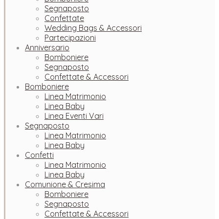
Segnaposto
Confettate
Wedding Bags & Accessori
Partecipazioni
Anniversario
Bomboniere
Segnaposto
Confettate & Accessori
Bomboniere
Linea Matrimonio
Linea Baby
Linea Eventi Vari
Segnaposto
Linea Matrimonio
Linea Baby
Confetti
Linea Matrimonio
Linea Baby
Comunione & Cresima
Bomboniere
Segnaposto
Confettate & Accessori