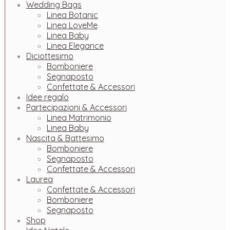
Wedding Bags
Linea Botanic
Linea LoveMe
Linea Baby
Linea Elegance
Diciottesimo
Bomboniere
Segnaposto
Confettate & Accessori
Idee regalo
Partecipazioni & Accessori
Linea Matrimonio
Linea Baby
Nascita & Battesimo
Bomboniere
Segnaposto
Confettate & Accessori
Laurea
Confettate & Accessori
Bomboniere
Segnaposto
Shop