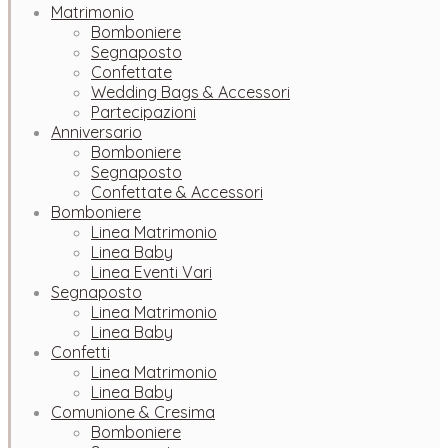
Matrimonio
Bomboniere
Segnaposto
Confettate
Wedding Bags & Accessori
Partecipazioni
Anniversario
Bomboniere
Segnaposto
Confettate & Accessori
Bomboniere
Linea Matrimonio
Linea Baby
Linea Eventi Vari
Segnaposto
Linea Matrimonio
Linea Baby
Confetti
Linea Matrimonio
Linea Baby
Comunione & Cresima
Bomboniere